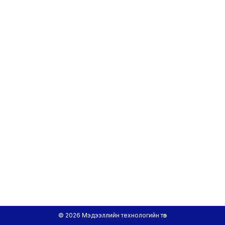
© 2026 Мэдээллийн технологийн төв